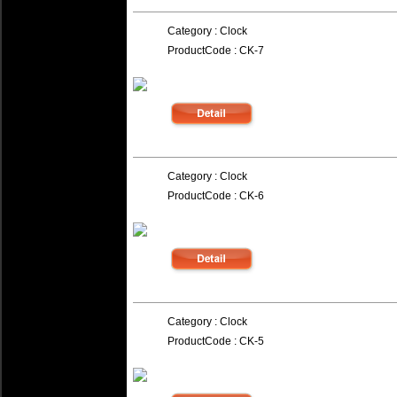
Category : Clock
ProductCode : CK-7
.153.
Category : Clock
ProductCode : CK-6
.152.
Category : Clock
ProductCode : CK-5