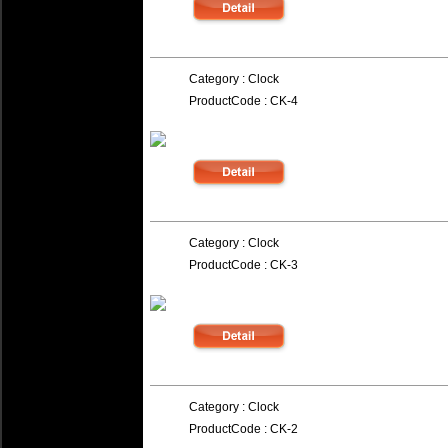
.151.
Category : Clock
ProductCode : CK-4
.150.
Category : Clock
ProductCode : CK-3
.149.
Category : Clock
ProductCode : CK-2